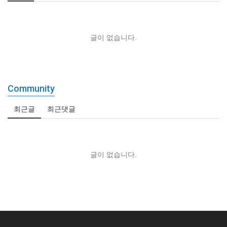
글이 없습니다.
Community
최근글
최근댓글
글이 없습니다.