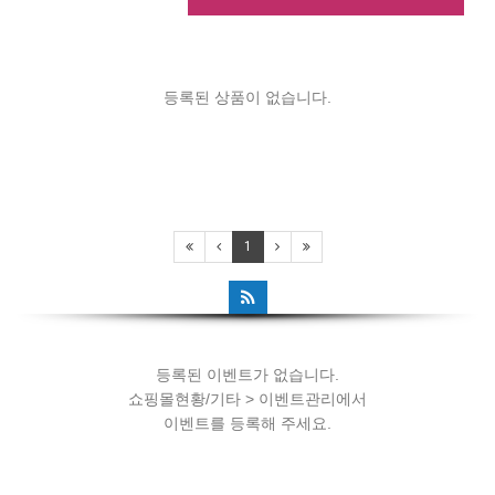
등록된 상품이 없습니다.
등록된 이벤트가 없습니다.
1
쇼핑몰현황/기타 > 이벤트관리에서
이벤트를 등록해 주세요.
등록된 이벤트가 없습니다.
쇼핑몰현황/기타 > 이벤트관리에서
이벤트를 등록해 주세요.