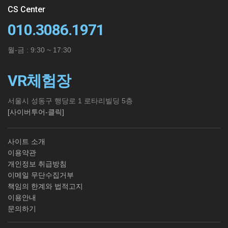
CS Center
010.3086.1971
월-금 : 9:30 ~ 17:30
VR체험장
서울시 성동구 행당로 1 로타리빌딩 5층
[사이버투어-클릭]
사이트 소개
이용약관
개인정보 취급방침
이메일 무단수집거부
책임의 한계와 법적고지
이용안내
문의하기