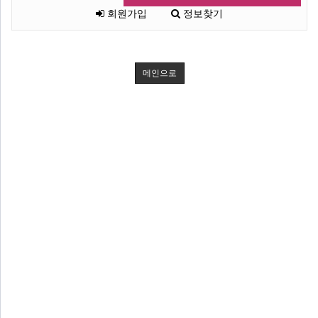
회원가입
정보찾기
메인으로