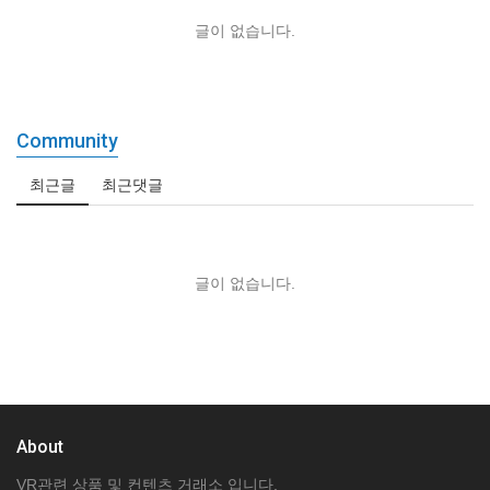
글이 없습니다.
Community
최근글
최근댓글
글이 없습니다.
About
VR관련 상품 및 컨텐츠 거래소 입니다.