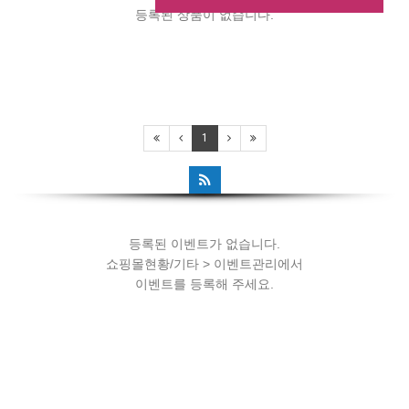
등록된 상품이 없습니다.
등록된 이벤트가 없습니다.
1
쇼핑몰현황/기타 > 이벤트관리에서
이벤트를 등록해 주세요.
등록된 이벤트가 없습니다.
쇼핑몰현황/기타 > 이벤트관리에서
이벤트를 등록해 주세요.
등록된 이벤트가 없습니다.
쇼핑몰현황/기타 > 이벤트관리에서
이벤트를 등록해 주세요.