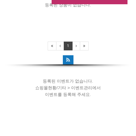
등록된 상품이 없습니다.
등록된 이벤트가 없습니다.
1
쇼핑몰현황/기타 > 이벤트관리에서
이벤트를 등록해 주세요.
등록된 이벤트가 없습니다.
쇼핑몰현황/기타 > 이벤트관리에서
이벤트를 등록해 주세요.
등록된 이벤트가 없습니다.
쇼핑몰현황/기타 > 이벤트관리에서
이벤트를 등록해 주세요.