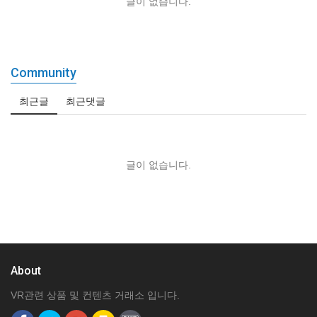
글이 없습니다.
Community
최근글
최근댓글
글이 없습니다.
About
VR관련 상품 및 컨텐츠 거래소 입니다.