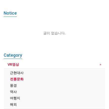
Notice
글이 없습니다.
Category
VR영상
근현대사
전통문화
풍경
역사
여행지
해외