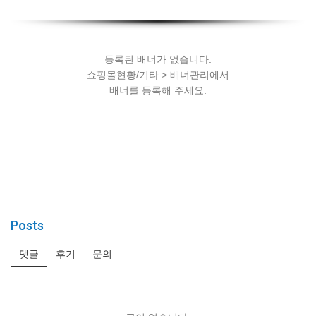
세팅
등록된 배너가 없습니다.
쇼핑몰현황/기타 > 배너관리에서
배너를 등록해 주세요.
Posts
댓글
후기
문의