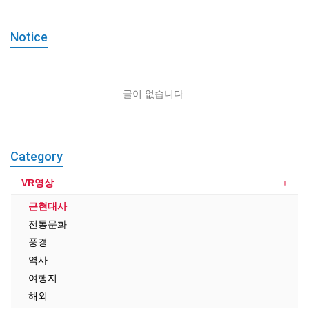
Notice
글이 없습니다.
Category
VR영상
근현대사
전통문화
풍경
역사
여행지
해외