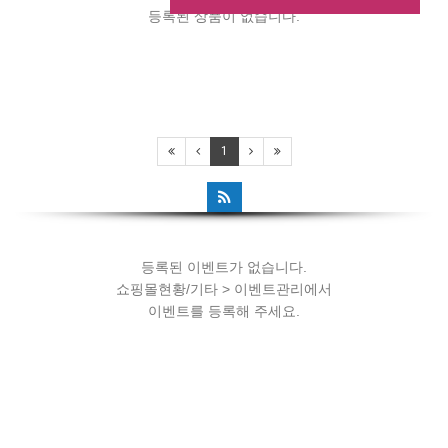
등록된 상품이 없습니다.
등록된 이벤트가 없습니다.
1
쇼핑몰현황/기타 > 이벤트관리에서
이벤트를 등록해 주세요.
등록된 이벤트가 없습니다.
쇼핑몰현황/기타 > 이벤트관리에서
이벤트를 등록해 주세요.
등록된 이벤트가 없습니다.
쇼핑몰현황/기타 > 이벤트관리에서
이벤트를 등록해 주세요.