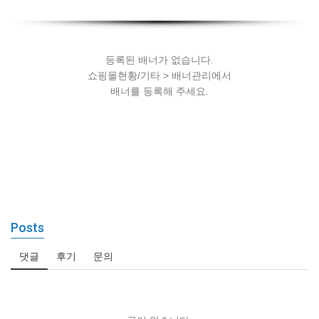
세팅
등록된 배너가 없습니다.
쇼핑몰현황/기타 > 배너관리에서
배너를 등록해 주세요.
Posts
댓글
후기
문의