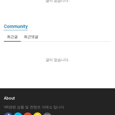
글이 없습니다.
Community
최근글
최근댓글
글이 없습니다.
About
VR관련 상품 및 컨텐츠 거래소 입니다.