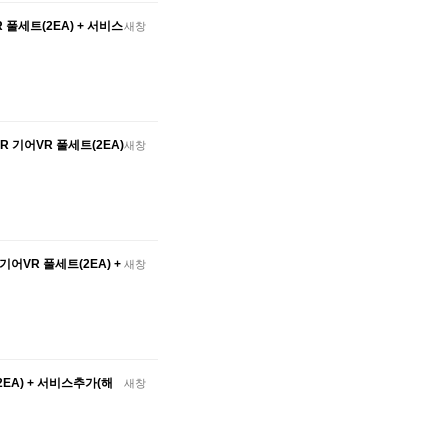
R 풀세트(2EA) + 서비스
새창
VR 기어VR 풀세트(2EA)
새창
 기어VR 풀세트(2EA) +
새창
2EA) + 서비스추가(해
새창