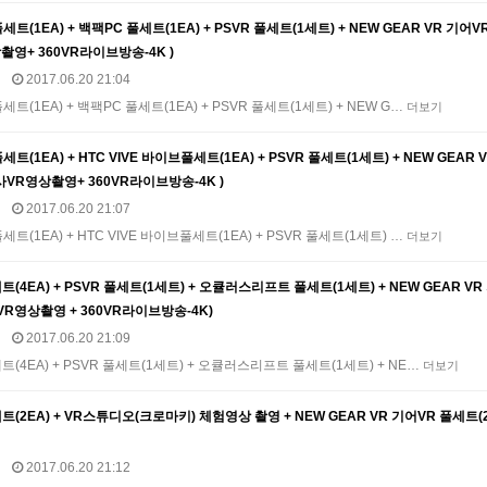
트(1EA) + 백팩PC 풀세트(1EA) + PSVR 풀세트(1세트) + NEW GEAR VR 기어V
영+ 360VR라이브방송-4K )
2017.06.20 21:04
트(1EA) + 백팩PC 풀세트(1EA) + PSVR 풀세트(1세트) + NEW G…
더보기
트(1EA) + HTC VIVE 바이브풀세트(1EA) + PSVR 풀세트(1세트) + NEW GEAR 
VR영상촬영+ 360VR라이브방송-4K )
2017.06.20 21:07
트(1EA) + HTC VIVE 바이브풀세트(1EA) + PSVR 풀세트(1세트) …
더보기
트(4EA) + PSVR 풀세트(1세트) + 오큘러스리프트 풀세트(1세트) + NEW GEAR VR
영상촬영 + 360VR라이브방송-4K)
2017.06.20 21:09
트(4EA) + PSVR 풀세트(1세트) + 오큘러스리프트 풀세트(1세트) + NE…
더보기
세트(2EA) + VR스튜디오(크로마키) 체험영상 촬영 + NEW GEAR VR 기어VR 풀세트(
2017.06.20 21:12