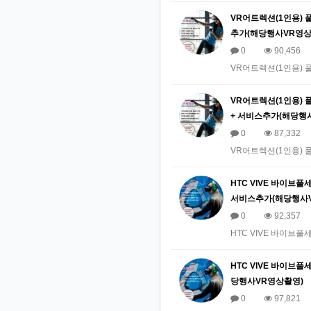
VR어트렉션(1인용) 풀세
추가(해당행사VR영상촬
0
90,456
VR어트렉션(1인용) 풀세
VR어트렉션(1인용) 풀세
+ 서비스추가(해당행사
0
87,332
VR어트렉션(1인용) 풀세
HTC VIVE 바이브풀세
서비스추가(해당행사VR
0
92,357
HTC VIVE 바이브풀세
HTC VIVE 바이브풀
당행사VR영상촬영)
0
97,821