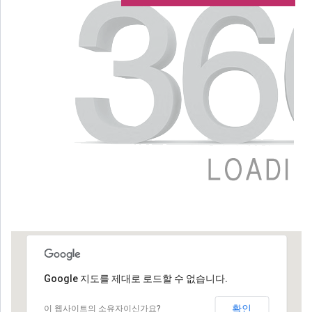
Google 지도를 제대로 로드할 수 없습니다.
확인
이 웹사이트의 소유자이신가요?