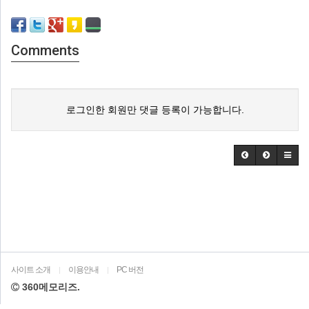
Comments
로그인한 회원만 댓글 등록이 가능합니다.
사이트 소개
이용안내
PC 버전
|
|
360메모리즈.