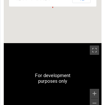
For development
purposes only