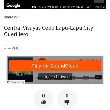
저작권 보호를 받는 이미지일 수 있습니다.
약관
문제 신고
Address :
Central Visayas Cebu Lapu-Lapu City
Guerillero
세부 카페
0
0