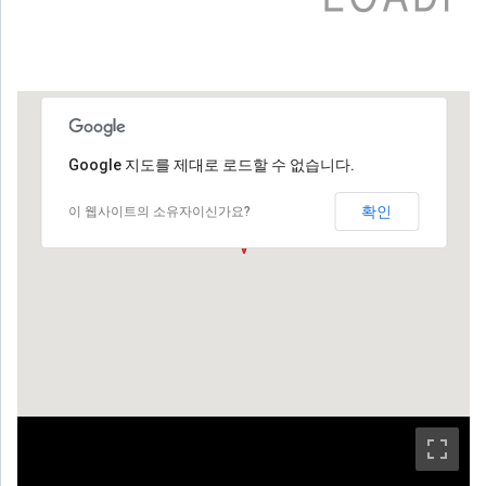
Google 지도를 제대로 로드할 수 없습니다.
확인
이 웹사이트의 소유자이신가요?