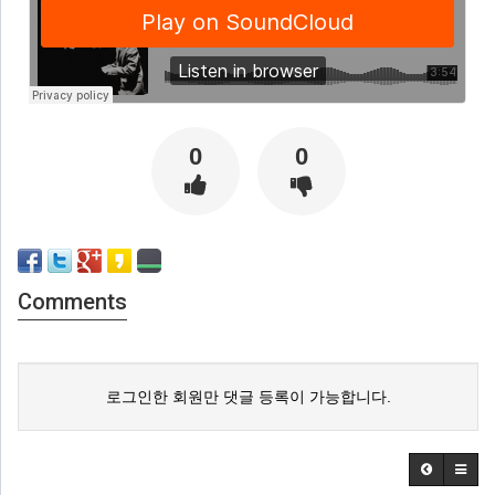
0
0
Comments
로그인한 회원만 댓글 등록이 가능합니다.