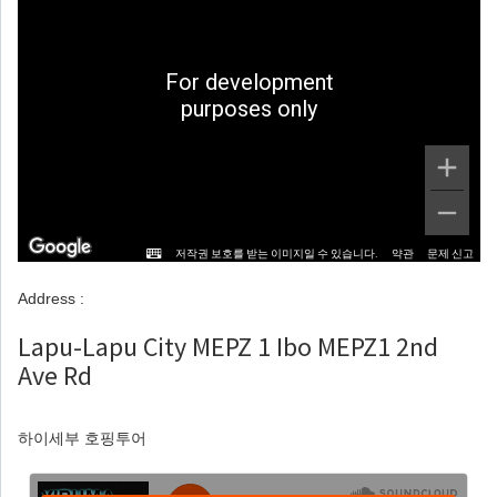
For development
purposes only
저작권 보호를 받는 이미지일 수 있습니다.
약관
문제 신고
Address :
Lapu-Lapu City MEPZ 1 Ibo MEPZ1 2nd
Ave Rd
하이세부 호핑투어