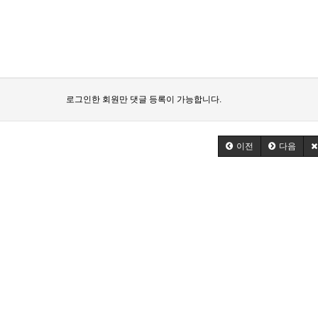
로그인한 회원만 댓글 등록이 가능합니다.
이전
다음