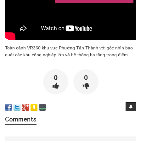
Toàn cảnh VR360 khu vực Phường Tân Thành với góc nhìn bao
quát các khu công nghiệp lớn và hệ thống hạ tầng trọng điểm ...
0
0
Comments