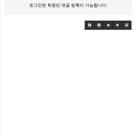
로그인한 회원만 댓글 등록이 가능합니다.