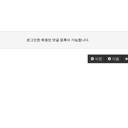
로그인한 회원만 댓글 등록이 가능합니다.
이전
다음