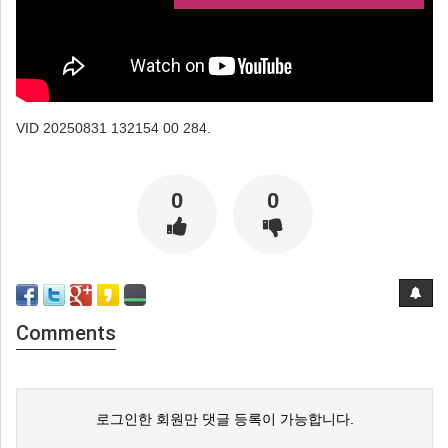
VID 20250831 132154 00 284.
0
0
Comments
로그인한 회원만 댓글 등록이 가능합니다.