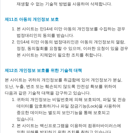
재생할 수 없는 기술적 방법을 사용하여 삭제합니다.
제11조 아동의 개인정보 보호
본 사이트는 만14세 미만 아동의 개인정보를 수집하는 경우
법정대리인의 동의를 받습니다.
만14세 미만 아동의 법정대리인은 아동의 개인정보의 열람,
정정, 동의철회를 요청할 수 있으며, 이러한 요청이 있을 경우
본 사이트는 지체없이 필요한 조치를 취합니다.
제12조 개인정보 보호를 위한 기술적 대책
본 사이트는 귀하의 개인정보를 취급함에 있어 개인정보가 분실,
도난, 누출, 변조 또는 훼손되지 않도록 안전성 확보를 위하여
다음과 같은 기술적 대책을 강구하고 있습니다.
귀하의 개인정보는 비밀번호에 의해 보호되며, 파일 및 전송
데이터를 암호화하거나 파일 잠금기능(Lock)을 사용하여
중요한 데이터는 별도의 보안기능을 통해 보호되고
있습니다.
본 사이트는 백신프로그램을 이용하여 컴퓨터바이러스에
의한 피해를 방지하기 위한 조치를 취하고 있습니다.