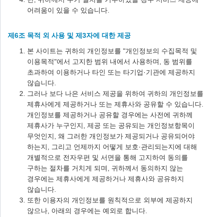
어려움이 있을 수 있습니다.
제6조 목적 외 사용 및 제3자에 대한 제공
본 사이트는 귀하의 개인정보를 "개인정보의 수집목적 및
이용목적"에서 고지한 범위 내에서 사용하며, 동 범위를
초과하여 이용하거나 타인 또는 타기업·기관에 제공하지
않습니다.
그러나 보다 나은 서비스 제공을 위하여 귀하의 개인정보를
제휴사에게 제공하거나 또는 제휴사와 공유할 수 있습니다.
개인정보를 제공하거나 공유할 경우에는 사전에 귀하께
제휴사가 누구인지, 제공 또는 공유되는 개인정보항목이
무엇인지, 왜 그러한 개인정보가 제공되거나 공유되어야
하는지, 그리고 언제까지 어떻게 보호·관리되는지에 대해
개별적으로 전자우편 및 서면을 통해 고지하여 동의를
구하는 절차를 거치게 되며, 귀하께서 동의하지 않는
경우에는 제휴사에게 제공하거나 제휴사와 공유하지
않습니다.
또한 이용자의 개인정보를 원칙적으로 외부에 제공하지
않으나, 아래의 경우에는 예외로 합니다.