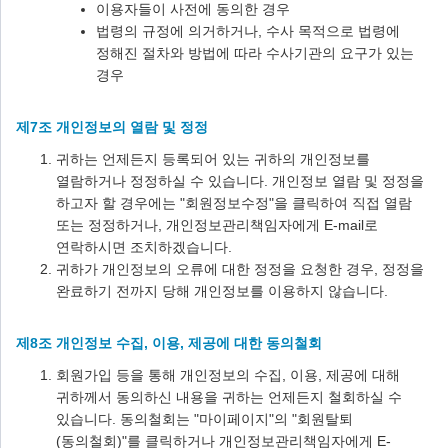
이용자들이 사전에 동의한 경우
법령의 규정에 의거하거나, 수사 목적으로 법령에
정해진 절차와 방법에 따라 수사기관의 요구가 있는
경우
제7조 개인정보의 열람 및 정정
귀하는 언제든지 등록되어 있는 귀하의 개인정보를
열람하거나 정정하실 수 있습니다. 개인정보 열람 및 정정을
하고자 할 경우에는 "회원정보수정"을 클릭하여 직접 열람
또는 정정하거나, 개인정보관리책임자에게 E-mail로
연락하시면 조치하겠습니다.
귀하가 개인정보의 오류에 대한 정정을 요청한 경우, 정정을
완료하기 전까지 당해 개인정보를 이용하지 않습니다.
제8조 개인정보 수집, 이용, 제공에 대한 동의철회
회원가입 등을 통해 개인정보의 수집, 이용, 제공에 대해
귀하께서 동의하신 내용을 귀하는 언제든지 철회하실 수
있습니다. 동의철회는 "마이페이지"의 "회원탈퇴
(동의철회)"를 클릭하거나 개인정보관리책임자에게 E-