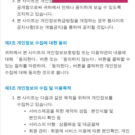
본 사이트는 개인정보보호방침을 홈페이지 첫 화면 하단에
공개함으로써 귀하께서 언제나 용이하게 보실 수 있도록
조치하고 있습니다.
본 사이트는 개인정보취급방침을 개정하는 경우 웹사이트
공지사항(또는 개별공지)을 통하여 공지할 것입니다.
제2조 개인정보 수집에 대한 동의
귀하께서 본 사이트의 개인정보보호방침 또는 이용약관의 내용에
대해 「동의한다」버튼 또는 「동의하지 않는다」버튼을 클릭할 수
있는 절차를 마련하여, 「동의한다」버튼을 클릭하면 개인정보
수집에 대해 동의한 것으로 봅니다.
제3조 개인정보의 수집 및 이용목적
본 사이트는 다음과 같은 목적을 위하여 개인정보를
수집하고 있습니다.
서비스제공을 위한 계약의 성립 : 본인식별 및
본인의사 확인 등
서비스의 이행 : 상품배송 및 대금결제
회원 관리 : 회원제 서비스 이용에 따른 본인확인, 개인