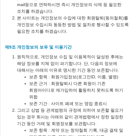
mail등으로 연락하시면 즉시 개인정보의 삭제 등 필요한
조치를 하겠습니다.
본 사이트는 개인정보의 수집에 대한 회원탈퇴(동의철회)를
개인정보 수집시와 동등한 방법 및 절차로 행사할 수 있도록
필요한 조치를 하겠습니다.
제9조 개인정보의 보유 및 이용기간
원칙적으로, 개인정보 수집 및 이용목적이 달성된 후에는
해당 정보를 지체 없이 파기합니다. 단, 다음의 정보에
대해서는 아래의 이유로 명시한 기간 동안 보존합니다.
보존 항목 : 회원가입정보(로그인ID, 이름, 별명)
보존 근거 : 회원탈퇴시 다른 회원이 기존
회원아이디로 재가입하여 활동하지 못하도록 하기
위함
보존 기간 : 사이트 폐쇄 또는 영업 종료시
그리고 상법 등 관계법령의 규정에 의하여 보존할 필요가
있는 경우 회사는 아래와 같이 관계법령에서 정한 일정한
기간 동안 거래 및 회원정보를 보관합니다.
보존 항목 : 계약 또는 청약철회 기록, 대금 결제 및