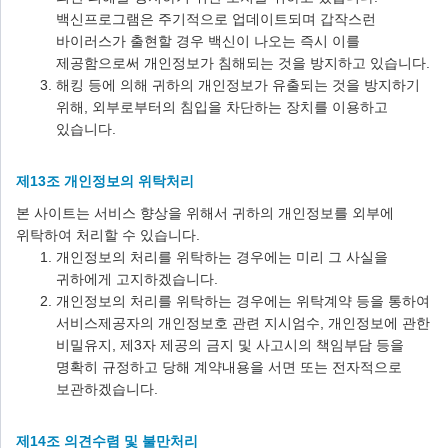
백신프로그램은 주기적으로 업데이트되며 갑작스런
바이러스가 출현할 경우 백신이 나오는 즉시 이를
제공함으로써 개인정보가 침해되는 것을 방지하고 있습니다.
해킹 등에 의해 귀하의 개인정보가 유출되는 것을 방지하기
위해, 외부로부터의 침입을 차단하는 장치를 이용하고
있습니다.
제13조 개인정보의 위탁처리
본 사이트는 서비스 향상을 위해서 귀하의 개인정보를 외부에
위탁하여 처리할 수 있습니다.
개인정보의 처리를 위탁하는 경우에는 미리 그 사실을
귀하에게 고지하겠습니다.
개인정보의 처리를 위탁하는 경우에는 위탁계약 등을 통하여
서비스제공자의 개인정보호 관련 지시엄수, 개인정보에 관한
비밀유지, 제3자 제공의 금지 및 사고시의 책임부담 등을
명확히 규정하고 당해 계약내용을 서면 또는 전자적으로
보관하겠습니다.
제14조 의견수렴 및 불만처리