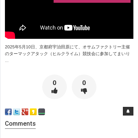
2025年5月10日、京都府宇治田原にて、オサムファクトリー主催
のターマックアタック（ヒルクライム）競技会に参加してまいり
...
0
0
Comments