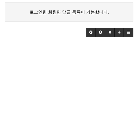
로그인한 회원만 댓글 등록이 가능합니다.